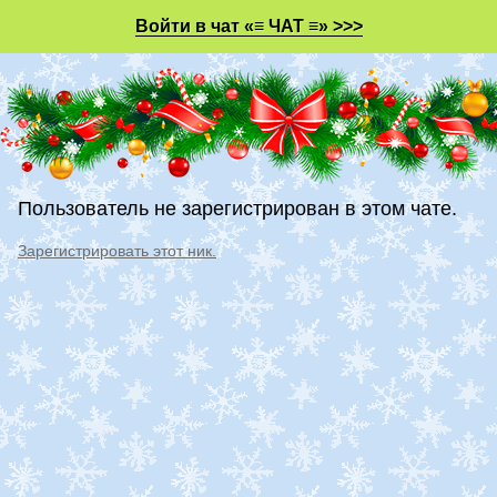
Войти в чат «≡ ЧАТ ≡» >>>
Пользователь не зарегистрирован в этом чате.
Зарегистрировать этот ник.