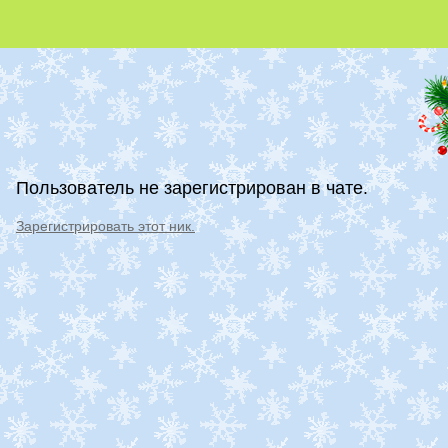
Пользователь не зарегистрирован в чате.
Зарегистрировать этот ник.