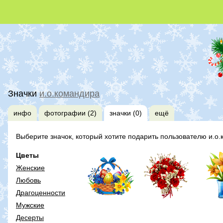
Значки
и.о.командира
инфо
фотографии (2)
значки (0)
ещё
Выберите значок, который хотите подарить пользователю и.о.
Цветы
Женские
Любовь
Драгоценности
Мужские
Десерты