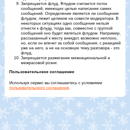
Запрещается флуд. Флудом считается поток
сообщений, имеющих целью написание самих
сообщений. Определение является ли сообщение
флудом, лежит целиком на совести модератора. В
некоторых ситуациях одно сообщение нельзя
отнести к флуду, тогда как, совместно с группой
сообщений оно будет являться флудом. Например,
рассказанный к месту анекдот, возможно неплохо,
но, если он влечет за собой сообщения, с реакцией
уже на него, а не на основную тему разговора - это
флуд;
Запрещается разжигание межнациональной и
межрасовой розни.
Пользовательское соглашение
Используя сервис вы соглашаетесь с условиями
пользовательского соглашения
.