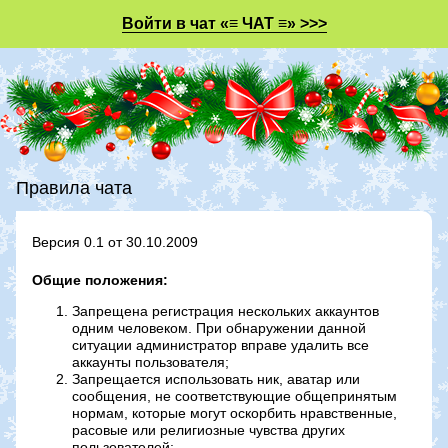
Войти в чат «≡ ЧАТ ≡» >>>
Правила чата
Версия 0.1 от 30.10.2009
Общие положения:
Запрещена регистрация нескольких аккаунтов
одним человеком. При обнаружении данной
ситуации администратор вправе удалить все
аккаунты пользователя;
Запрещается использовать ник, аватар или
сообщения, не соответствующие общепринятым
нормам, которые могут оскорбить нравственные,
расовые или религиозные чувства других
пользователей;