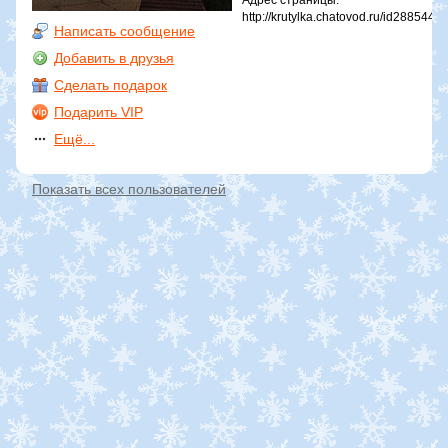
Адрес страницы:
http://krutylka.chatovod.ru/id2885442
Написать сообщение
Добавить в друзья
Сделать подарок
Подарить VIP
Ещё...
Показать всех пользователей